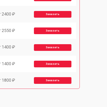
т 2400 ₽
Заказать
т 2550 ₽
Заказать
т 1400 ₽
Заказать
т 1400 ₽
Заказать
т 1800 ₽
Заказать
т 1500 ₽
Заказать