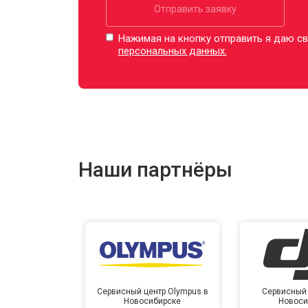
Отправить заявку
Нажимая на кнопку отправить я даю св
персональных данных.
Наши партнёры
Сервисный центр Olympus в
Сервисный 
Новосибирске
Новоси