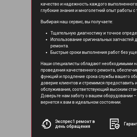
качество и надежность каждого выполненного
глубокие знания и многолетний опыт работы с 
Выбирая наш сервис, вы получаете:
Тщательную диагностику и точное опред
Использование оригинальных запчастей д
ремонта.
Быстрые сроки выполнения работ без уще
Наши специалисты обладают необходимыми н
проведения качественного ремонта, обеспечи
функций и продление срока службы вашего об
доверие клиентов и стремимся предоставить 
обслуживания, соответствующий высоким ст
Доверьте нам заботу о вашем оборудовании – 
вернется к вам в идеальном состоянии.
Экспрес1 ремонт в
Гарант
день обращения